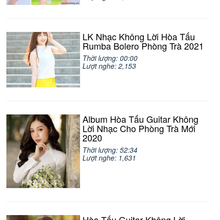
LK Nhạc Không Lời Hòa Tấu
Rumba Bolero Phòng Trà 2021
Thời lượng: 00:00
Lượt nghe: 2,153
Album Hòa Tấu Guitar Không
Lời Nhạc Cho Phòng Trà Mới
2020
Thời lượng: 52:34
Lượt nghe: 1,631
Hòa Tấu Guitar Không Lời -