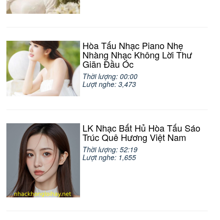
Hòa Tấu Nhạc Piano Nhẹ
Nhàng Nhạc Không Lời Thư
Giãn Đầu Óc
Thời lượng: 00:00
Lượt nghe: 3,473
LK Nhạc Bất Hủ Hòa Tấu Sáo
Trúc Quê Hương Việt Nam
Thời lượng: 52:19
Lượt nghe: 1,655