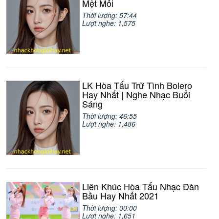
Mệt Mỏi
Thời lượng: 57:44
Lượt nghe: 1,575
LK Hòa Tấu Trữ Tình Bolero
Hay Nhất | Nghe Nhạc Buổi
Sáng
Thời lượng: 46:55
Lượt nghe: 1,486
Liên Khúc Hòa Tấu Nhạc Đàn
Bầu Hay Nhất 2021
Thời lượng: 00:00
Lượt nghe: 1,651