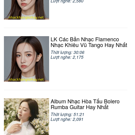
Lượt nghe: 2,580
LK Các Bản Nhạc Flamenco
Nhạc Khiêu Vũ Tango Hay Nhất
Thời lượng: 30:06
Lượt nghe: 2,175
Album Nhạc Hòa Tấu Bolero
Rumba Guitar Hay Nhất
Thời lượng: 51:21
Lượt nghe: 2,091