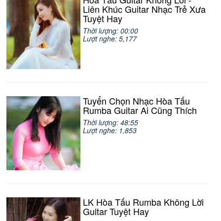
Liên Khúc Guitar Nhạc Trẻ Xưa
Tuyệt Hay
Thời lượng: 00:00
Lượt nghe: 5,177
Tuyển Chọn Nhạc Hòa Tấu
Rumba Guitar Ai Cũng Thích
Thời lượng: 48:55
Lượt nghe: 1,853
LK Hòa Tấu Rumba Không Lời
Guitar Tuyệt Hay