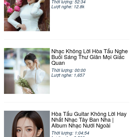
Thời lượng: 52:34
Lượt nghe: 12.8k
Nhạc Không Lời Hòa Tấu Nghe
Buổi Sáng Thư Giãn Mọi Giác
Quan
Thời lượng: 00:00
Lượt nghe: 1,657
Hòa Tấu Guitar Không Lời Hay
Nhất Nhạc Tây Ban Nha |
Album Nhạc Nưới Ngoài
Thời lượng: 1:04:54