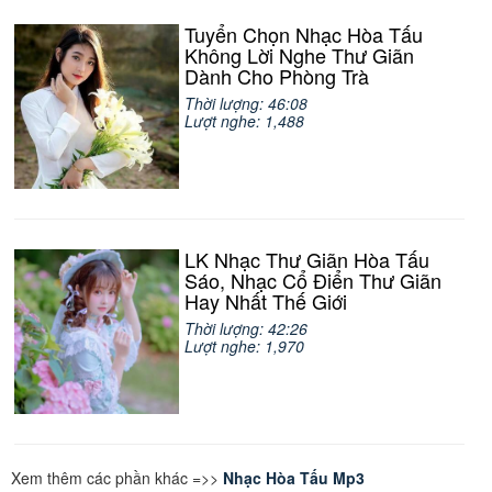
Tuyển Chọn Nhạc Hòa Tấu
Không Lời Nghe Thư Giãn
Dành Cho Phòng Trà
Thời lượng: 46:08
Lượt nghe: 1,488
LK Nhạc Thư Giãn Hòa Tấu
Sáo, Nhạc Cổ Điển Thư Giãn
Hay Nhất Thế Giới
Thời lượng: 42:26
Lượt nghe: 1,970
Xem thêm các phần khác =>>
Nhạc Hòa Tấu Mp3