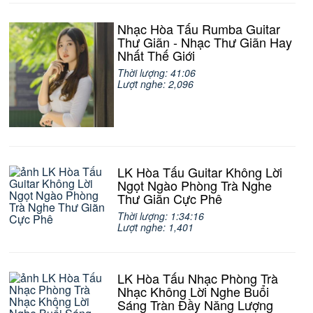
Nhạc Hòa Tấu Rumba Guitar
Thư Giãn - Nhạc Thư Giãn Hay
Nhất Thế Giới
Thời lượng: 41:06
Lượt nghe: 2,096
LK Hòa Tấu Guitar Không Lời
Ngọt Ngào Phòng Trà Nghe
Thư Giãn Cực Phê
Thời lượng: 1:34:16
Lượt nghe: 1,401
LK Hòa Tấu Nhạc Phòng Trà
Nhạc Không Lời Nghe Buổi
Sáng Tràn Đầy Năng Lượng