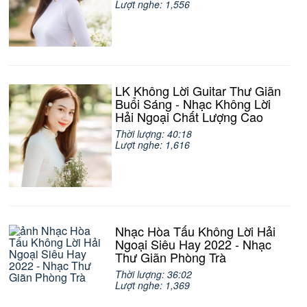
Lượt nghe: 1,556
LK Không Lời Guitar Thư Giãn
Buổi Sáng - Nhạc Không Lời
Hải Ngoại Chất Lượng Cao
Thời lượng: 40:18
Lượt nghe: 1,616
Nhạc Hòa Tấu Không Lời Hải
Ngoại Siêu Hay 2022 - Nhạc
Thư Giãn Phòng Trà
Thời lượng: 36:02
Lượt nghe: 1,369