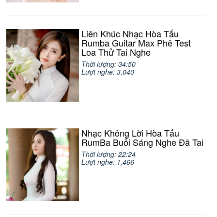
Liên Khúc Nhạc Hòa Tấu
Rumba Guitar Max Phê Test
Loa Thử Tai Nghe
Thời lượng: 34:50
Lượt nghe: 3,040
Nhạc Không Lời Hòa Tấu
RumBa Buổi Sáng Nghe Đã Tai
Thời lượng: 22:24
Lượt nghe: 1,466