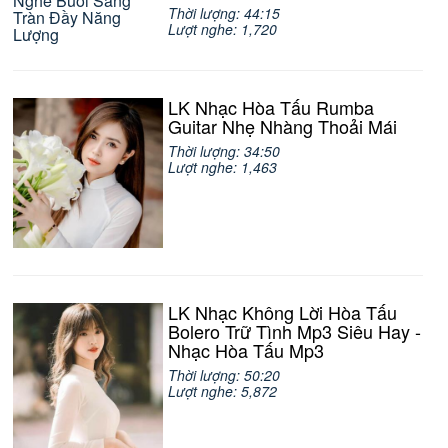
Thời lượng: 44:15
Lượt nghe: 1,720
LK Nhạc Hòa Tấu Rumba
Guitar Nhẹ Nhàng Thoải Mái
Thời lượng: 34:50
Lượt nghe: 1,463
LK Nhạc Không Lời Hòa Tấu
Bolero Trữ Tình Mp3 Siêu Hay -
Nhạc Hòa Tấu Mp3
Thời lượng: 50:20
Lượt nghe: 5,872