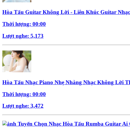
Hòa Tấu Guitar Không Lời - Liên Khúc Guitar Nhạc
Thời lượng: 00:00
Lượt nghe: 5,173
Hòa Tấu Nhạc Piano Nhẹ Nhàng Nhạc Không Lời T
Thời lượng: 00:00
Lượt nghe: 3,472