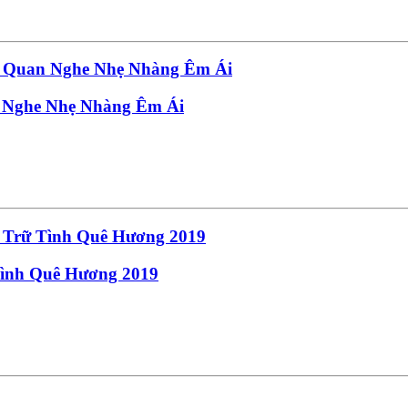
 Nghe Nhẹ Nhàng Êm Ái
ình Quê Hương 2019