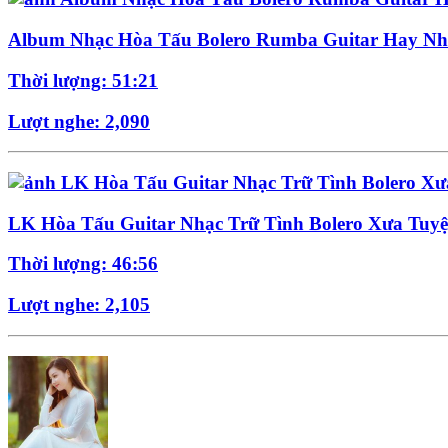
Album Nhạc Hòa Tấu Bolero Rumba Guitar Hay Nh
Thời lượng: 51:21
Lượt nghe: 2,090
LK Hòa Tấu Guitar Nhạc Trữ Tình Bolero Xưa Tuyệ
Thời lượng: 46:56
Lượt nghe: 2,105