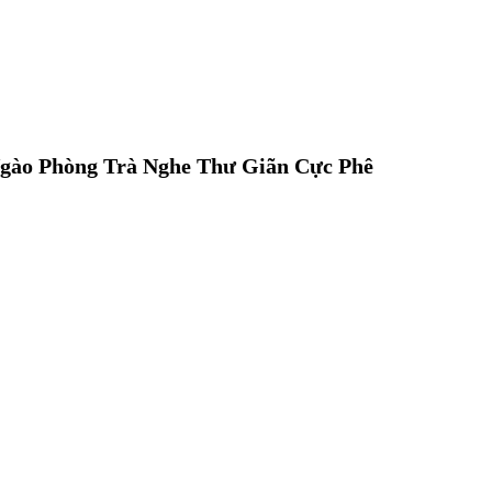
gào Phòng Trà Nghe Thư Giãn Cực Phê