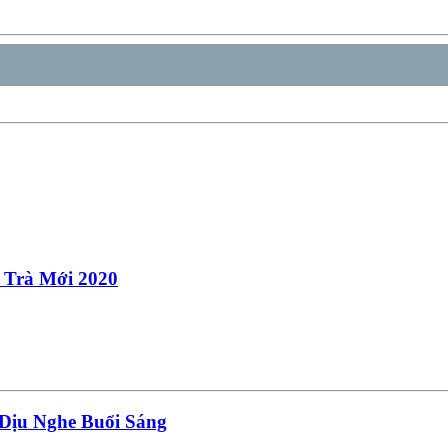
 Trà Mới 2020