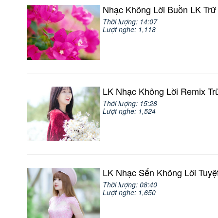
Nhạc Không Lời Buồn LK Trữ
Thời lượng: 14:07
Lượt nghe: 1,118
LK Nhạc Không Lời Remix Tr
Thời lượng: 15:28
Lượt nghe: 1,524
LK Nhạc Sến Không Lời Tuyệ
Thời lượng: 08:40
Lượt nghe: 1,650