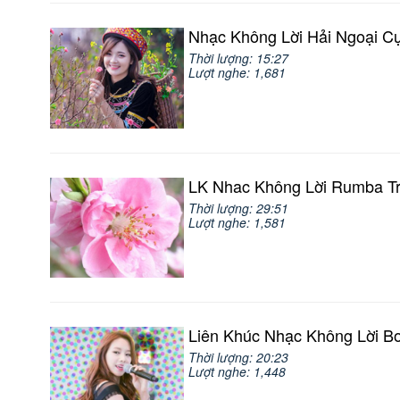
Nhạc Không Lời Hải Ngoại C
Thời lượng: 15:27
Lượt nghe: 1,681
LK Nhac Không Lời Rumba T
Thời lượng: 29:51
Lượt nghe: 1,581
Liên Khúc Nhạc Không Lời Bo
Thời lượng: 20:23
Lượt nghe: 1,448