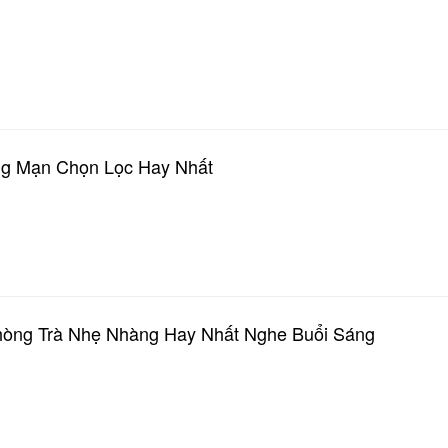
g Mạn Chọn Lọc Hay Nhất
hòng Trà Nhẹ Nhàng Hay Nhất Nghe Buổi Sáng