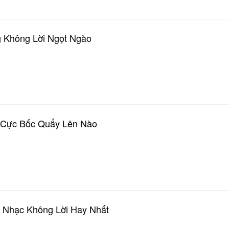
 Không Lời Ngọt Ngào
 Cực Bốc Quẩy Lên Nào
 Nhạc Không Lời Hay Nhất