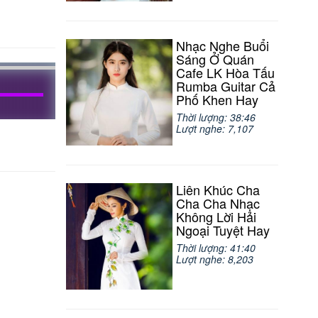
Nhạc Nghe Buổi
Sáng Ở Quán
Cafe LK Hòa Tấu
Rumba Guitar Cả
Phố Khen Hay
Thời lượng: 38:46
Lượt nghe: 7,107
Liên Khúc Cha
Cha Cha Nhạc
Không Lời Hải
Ngoại Tuyệt Hay
Thời lượng: 41:40
Lượt nghe: 8,203