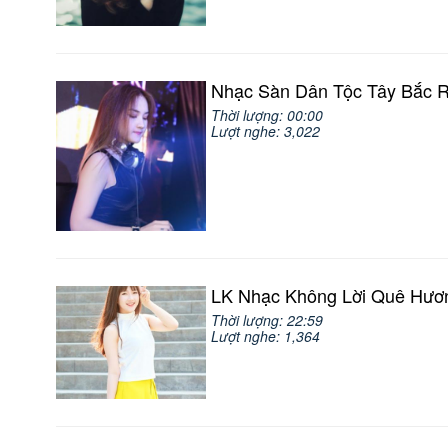
Nhạc Sàn Dân Tộc Tây Bắc 
Thời lượng: 00:00
Lượt nghe: 3,022
LK Nhạc Không Lời Quê Hươn
Thời lượng: 22:59
Lượt nghe: 1,364