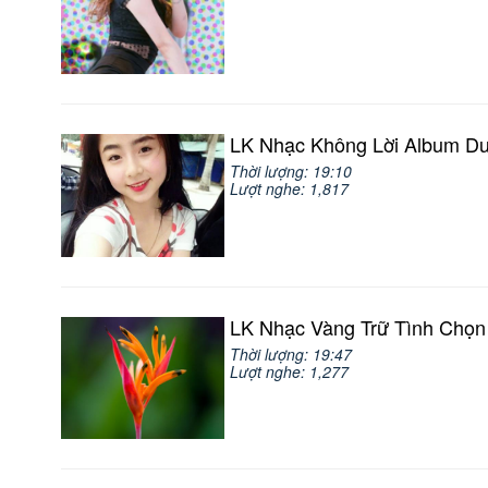
LK Nhạc Không Lời Album Du
Thời lượng: 19:10
Lượt nghe: 1,817
LK Nhạc Vàng Trữ Tình Chọn
Thời lượng: 19:47
Lượt nghe: 1,277