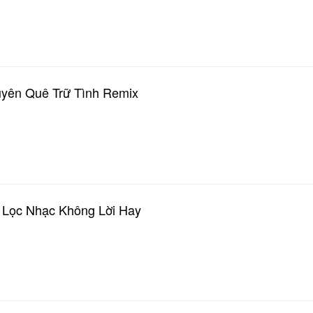
yên Quê Trữ Tình Remix
 Lọc Nhạc Không Lời Hay