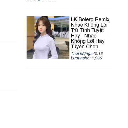
LK Bolero Remix
Nhạc Không Lời
Trữ Tình Tuyệt
Hay | Nhạc
Không Lời Hay
Tuyển Chọn
Thời lượng: 40:18
Lượt nghe: 1,966